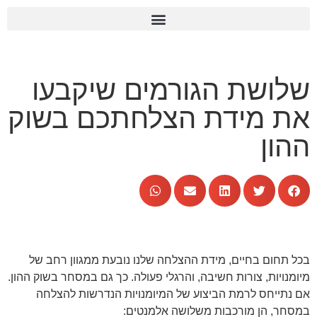
שלושת הגורמים שיקבעו
את מידת הצלחתכם בשוק
ההון
בכל תחום בחיים, מידת ההצלחה שלנו נובעת ממגוון רחב של
מיומנויות, צורות חשיבה, והרגלי פעולה. כך גם במסחר בשוק ההון.
אם נתייחס לרמת הביצוע של המיומנויות הנדרשות להצלחה
במסחר, הן מורכבות משלושה אלמנטים: