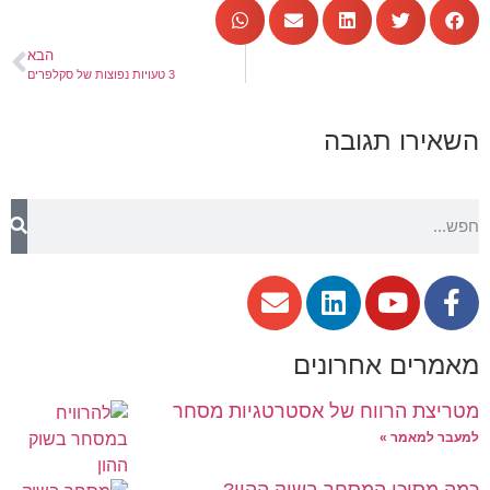
הבא
3 טעויות נפוצות של סקלפרים
השאירו תגובה
מאמרים אחרונים
מטריצת הרווח של אסטרטגיות מסחר
למעבר למאמר »
כמה מסוכן המסחר בשוק ההון?