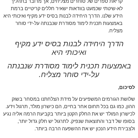
קריאת ספרים של סוחרים מצליחים, אך מדובר בתהליך
לא-שיטתי שכמעט בוודאות ישאיר חללים קריטיים ברמת
הידע שלנו. הדרך היחידה לבנות בסיס ידע מקיף ואיכותי היא
באמצעות תכנית לימוד מסודרת שנבנתה על-ידי סוחר
מצליח.
הדרך היחידה לבנות בסיס ידע מקיף
ואיכותי היא
באמצעות תכנית לימוד מסודרת שנבנתה
על-ידי סוחר מצליח.
לסיכום,
שלושת הגורמים המשפיעים על מידת הצלחתנו במסחר בשוק
ההון, כמו גם בכל תחום אחר בחיים, הם כישרון מולד, תרגול וידע.
לכישרון המולד יש את החלק הקטן ביותר בקביעת הרמה אליה נגיע
בסופו של דבר והתוצאות שנפיק. לתרגול יש חלק גדול יותר,
ולצבירת הידע הנכון יש את ההשפעה הרבה ביותר.