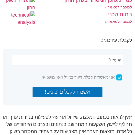
למעבר למאמר »
ניתוח טכני
למעבר למאמר »
לקבלת עידכונים
*אין לראות בכתוב המלצה, שידול או ייעוץ לפעילות בניירות ערך, או
תחליף לייעוץ השקעות המתחשב בנתונים ובצרכים הייחודיים של
כל אדם. תוצאות העבר אינן מצביעות על העתיד. המסחר בשוק