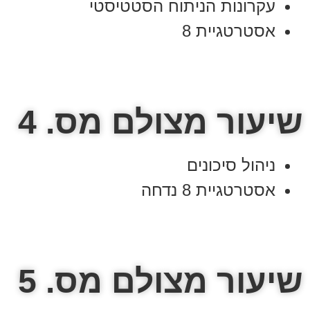
עקרונות הניתוח הסטטיסטי
אסטרטגיית 8
שיעור מצולם מס. 4
ניהול סיכונים
אסטרטגיית 8 נדחה
שיעור מצולם מס. 5