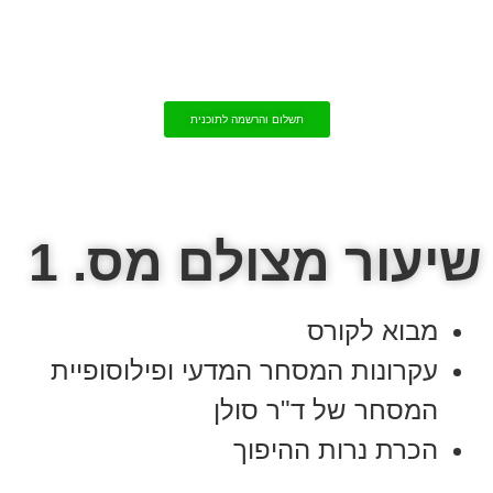
תשלום והרשמה לתוכנית
שיעור מצולם מס. 1
מבוא לקורס
עקרונות המסחר המדעי ופילוסופיית
המסחר של ד"ר סולן
הכרת נרות ההיפוך