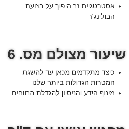
אסטרטגיית נר היפוך על רצועת
הבולינג'ר
שיעור מצולם מס. 6
כיצד מתקדמים מכאן עד להשגת
המטרות הגדולות ביותר שלנו
מינוף הידע והניסיון להגדלת הרווחים