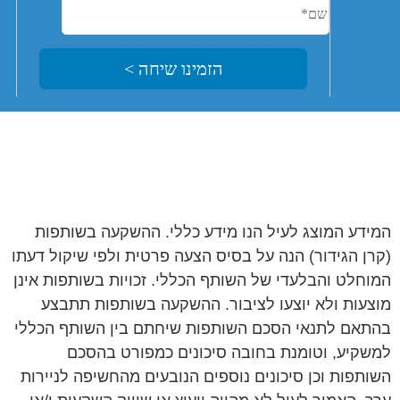
המידע המוצג לעיל הנו מידע כללי. ההשקעה בשותפות
(קרן הגידור) הנה על בסיס הצעה פרטית ולפי שיקול דעתו
המוחלט והבלעדי של השותף הכללי. זכויות בשותפות אינן
מוצעות ולא יוצעו לציבור. ההשקעה בשותפות תתבצע
בהתאם לתנאי הסכם השותפות שיחתם בין השותף הכללי
למשקיע, וטומנת בחובה סיכונים כמפורט בהסכם
השותפות וכן סיכונים נוספים הנובעים מהחשיפה לניירות