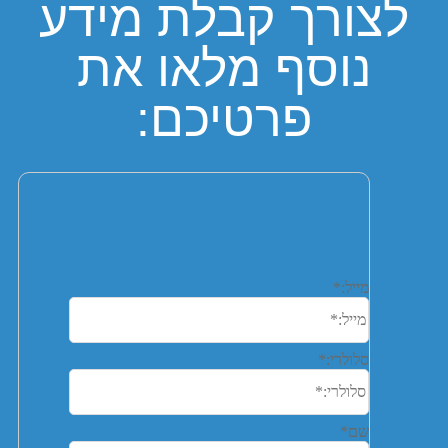
לצורך קבלת מידע
נוסף מלאו את
פרטיכם: