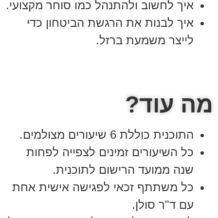
איך לחשוב ולהתנהל כמו סוחר מקצועי.
איך לבנות את הרגשת הביטחון כדי
לייצר משמעת ברזל.
מה עוד?
התוכנית כוללת 6 שיעורים מצולמים.
כל השיעורים זמינים לצפייה לפחות
שנה ממועד הרישום לתוכנית.
כל משתתף זכאי לפגישה אישית אחת
עם ד"ר סולן.