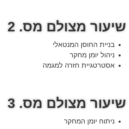
שיעור מצולם מס. 2
בניית החוסן המנטאלי
ניהול יומן מחקר
אסטרטגיית חזרה למגמה
שיעור מצולם מס. 3
ניתוח יומן המחקר