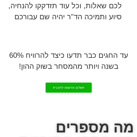
לכם שאלות, וכל עוד תזדקקו להנחיה,
סיוע ותמיכה הד"ר יהיה שם עבורכם
עד החגים כבר תדעו כיצד להרוויח 60%
בשנה ויותר מהמסחר בשוק ההון!
תשלום והרשמה לתוכנית
מה מספרים