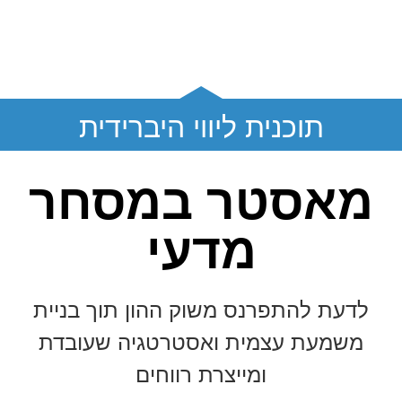
תוכנית ליווי היברידית
מאסטר במסחר
מדעי
לדעת להתפרנס משוק ההון תוך בניית
משמעת עצמית ואסטרטגיה שעובדת
ומייצרת רווחים