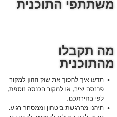
משתתפי התוכנית
מה תקבלו
מהתוכנית
תדעו איך להפוך את שוק ההון למקור
פרנסה יציב, או למקור הכנסה נוספת,
לפי בחירתכם.
תיהנו מהרגשת ביטחון וממסחר רגוע.