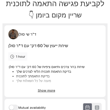
לקביעת פגישה התאמה לתוכנית
שריין מקום ביומן 👇