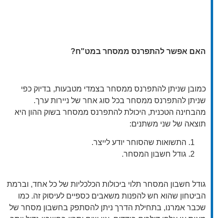
האם אפשר להתפרנס ממסחר במט"ח?
כמובן שניתן להתפרנס ממסחר בצמדי מטבעות, בדיוק כפי
שניתן להתפרנס ממסחר בכל סוג אחר של ניירות ערך.
מהבחינה הטכנית, היכולת להתפרנס ממסחר בשוק ההון היא
תוצאה של שני משתנים:
התשואות שהסוחר יודע לייצר.
גודל חשבון המסחר.
גודל חשבון המסחר תלוי ביכולות הכלכליות של כל אחד, וברמת
הביטחון שהוא חש להפנות משאבים כספיים לעיסוק זה. כמו
שכבר אמרנו, בתחילת הדרך ניתן להסתפק בחשבון מסחר של