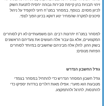
זיהוי תבניות בהן קיימת סבירות גבוהה יחסית לתנועת השוק
לכיוון מסוים. בנוסף, במסחר במט"ח חיוני להקפיד על ניהול
סיכונים למקרה שהמחיר ינוע דווקא בכיוון הפוך לצפי.
למסחר במט"ח יתרונות רבים. הם משמעותיים לא רק לסוחרים
המקצועיים, אלא גם עבור אלה העושים את צעדיהם הראשונים
בשוק ההון. להלן אלה מביניהם שחשובים במיוחד לסוחרים
הפחות מנוסים:
גודל החשבון הנדרש
גודל חשבון המסחר הנדרש כדי להתחיל במסחר בצמדי
מטבעות הוא מזערי. אפילו מאות דולרים בודדות יספיקו כדי
להתנסות, לתרגל ולהתמקצע.