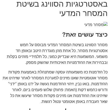
באסטרטגיות הסווינג בשיטת
המסחר המדעי
כיצד עושים זאת?
מסחר הסווינג בשיטת המסחר המדעי מבוסס על חמש
אסטרטגיות מסחר. כל אחת מהן מוגדרת היטב ובאופן חד
משמעי. המשמעות היא שבדיוק כמוני, כל תלמידיי מזהים בקלות
ובבהירות את ההזדמנויות האיכותיות שהשוק מספק.
כל הזדמנות כזו משמעותה עסקה שמתנהלת באמצעות פקודות
מסחר אוטומטיות שאנו מזינים למערכת המסחר לאחר שזיהינו את
ההזדמנות. בואו נבין, זיהוי ההזדמנות נעשה על ידנו באופן "ידני"
ודורש כחמש דקות (האמת: פחות) שלוש פעמים ביום. לאחר
שזיהינו את ההזדמנות אנו מזינים פקודות מסחר שיעשו את כל
שאר העבודה באופן אוטומטי ונטול רגשות.